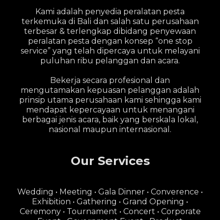
Kami adalah penyedia peralatan pesta
terkemuka di Bali dan salah satu perusahaan
terbesar & terlengkap dibidang penyewaan
peralatan pesta dengan konsep “one stop
service” yang telah dipercaya untuk melayani
puluhan ribu pelanggan dan acara.
Bekerja secara profesional dan
mengutamakan kepuasan pelanggan adalah
prinsip utama perusahaan kami sehingga kami
mendapat kepercayaan untuk menangani
berbagai jenis acara, baik yang berskala lokal,
nasional maupun internasional.
Our Services
Wedding • Meeting • Gala Dinner • Converence •
Exhibition • Gathering • Grand Opening •
Ceremony • Tournament • Concert • Corporate