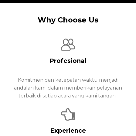
Why Choose Us
Profesional
Komitmen dan ketepatan waktu menjadi
andalan kami dalam memberikan pelayanan
terbaik di setiap acara yang kami tangani.
Experience