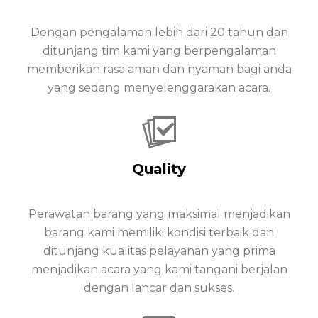
Dengan pengalaman lebih dari 20 tahun dan
ditunjang tim kami yang berpengalaman
memberikan rasa aman dan nyaman bagi anda
yang sedang menyelenggarakan acara.
Quality
Perawatan barang yang maksimal menjadikan
barang kami memiliki kondisi terbaik dan
ditunjang kualitas pelayanan yang prima
menjadikan acara yang kami tangani berjalan
dengan lancar dan sukses.