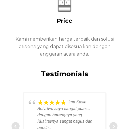
Price
Kami memberikan harga terbaik dan solusi
efisiensi yang dapat disesuaikan dengan
anggaran acara anda.
Testimonials
ima Kasih
Antvrivm saya sangat puas...
dengan barangnya yang
Kualitasnya sangat bagus dan
bersih..